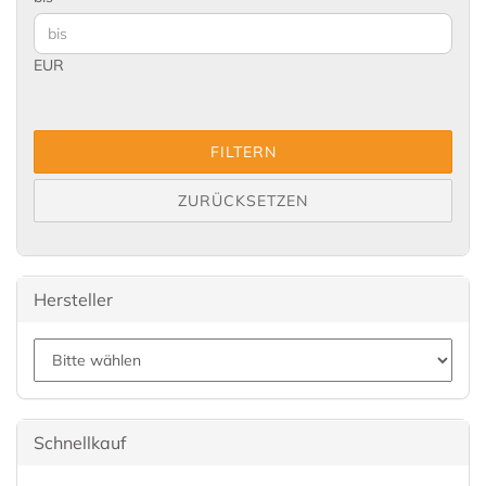
EUR
FILTERN
ZURÜCKSETZEN
Hersteller
Schnellkauf