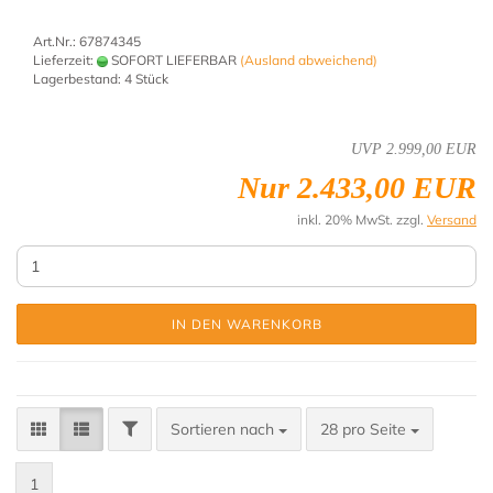
Art.Nr.: 67874345
Lieferzeit:
SOFORT LIEFERBAR
(Ausland abweichend)
Lagerbestand: 4 Stück
UVP 2.999,00 EUR
Nur 2.433,00 EUR
inkl. 20% MwSt. zzgl.
Versand
IN DEN WARENKORB
Sortieren nach
28 pro Seite
1