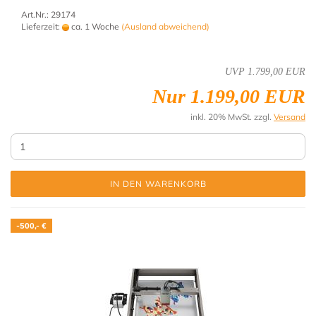
Art.Nr.: 29174
Lieferzeit:
ca. 1 Woche
(Ausland abweichend)
UVP 1.799,00 EUR
Nur 1.199,00 EUR
inkl. 20% MwSt. zzgl.
Versand
IN DEN WARENKORB
-500,- €