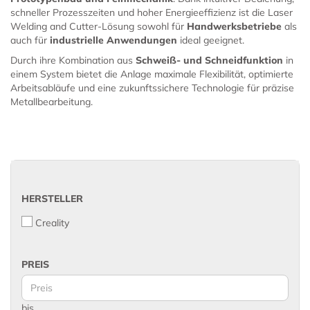
schneller Prozesszeiten und hoher Energieeffizienz ist die Laser
Welding and Cutter-Lösung sowohl für
Handwerksbetriebe
als
auch für
industrielle Anwendungen
ideal geeignet.
Durch ihre Kombination aus
Schweiß- und Schneidfunktion
in
einem System bietet die Anlage maximale Flexibilität, optimierte
Arbeitsabläufe und eine zukunftssichere Technologie für präzise
Metallbearbeitung.
HERSTELLER
Creality
PREIS
bis