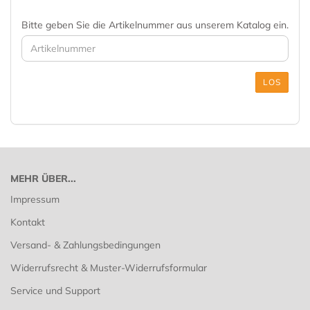
Bitte geben Sie die Artikelnummer aus unserem Katalog ein.
LOS
MEHR ÜBER...
Impressum
Kontakt
Versand- & Zahlungsbedingungen
Widerrufsrecht & Muster-Widerrufsformular
Service und Support