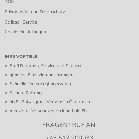
AGB
Privatsphäre und Datenschutz
Callback Service
Cookie Einstellungen
IHRE VORTEILE:
✔ Profi Beratung, Service und Support
✔
günstige Finanzierungslösungen
✔ Schneller Versand (Lagerware)
✔ Sichere Zahlung
✔ ab EUR 44,- gratis Versand in Österreich
✔ reduzierte Versandkosten innerhalb EU
FRAGEN? RUF AN:
+43 512 209033