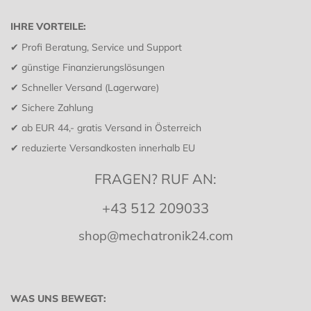
IHRE VORTEILE:
✔ Profi Beratung, Service und Support
✔
günstige Finanzierungslösungen
✔ Schneller Versand (Lagerware)
✔ Sichere Zahlung
✔ ab EUR 44,- gratis Versand in Österreich
✔ reduzierte Versandkosten innerhalb EU
FRAGEN? RUF AN:
+43 512 209033
shop@mechatronik24.com
WAS UNS BEWEGT: