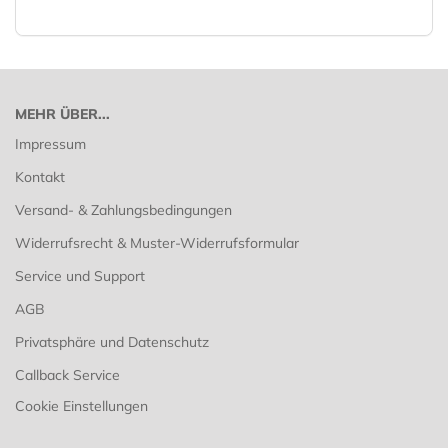
MEHR ÜBER...
Impressum
Kontakt
Versand- & Zahlungsbedingungen
Widerrufsrecht & Muster-Widerrufsformular
Service und Support
AGB
Privatsphäre und Datenschutz
Callback Service
Cookie Einstellungen