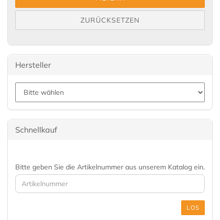
ZURÜCKSETZEN
Hersteller
Schnellkauf
Bitte geben Sie die Artikelnummer aus unserem Katalog ein.
LOS