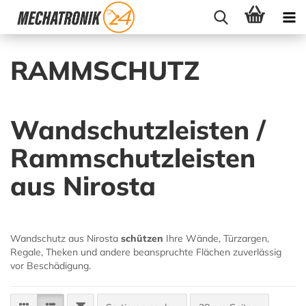
RAMMSCHUTZ
Wandschutzleisten /
Rammschutzleisten
aus Nirosta
Wandschutz aus Nirosta
schützen
Ihre Wände, Türzargen,
Regale, Theken und andere beanspruchte Flächen zuverlässig
vor Beschädigung.